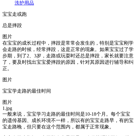
洗护用品
宝宝走或跑
总是摔跤
图片
在宝宝的成长过程中，摔跤是常常会发生的，特别是宝宝刚学
会走路的时候，经常摔跤，这是正常的现象。如果宝宝过了学
步期，到了2、3岁，走路或玩耍时还总是摔跤，家长就要注意
了，要及时找出宝宝爱摔跤的原因，针对其原因进行辅导和纠
正。
图片
宝宝学走路的最佳时间
图片
1.jpg
一般来说，宝宝学习走路的最佳时间是10-18个月。每个宝宝
的遗传基因、成长环境不一样，所以有的宝宝走路早，有的宝
宝走路晚，但只要在这个范围内，都属于正常现象。