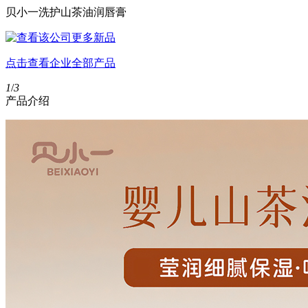
贝小一洗护山茶油润唇膏
点击查看企业全部产品
1
/
3
产品介绍