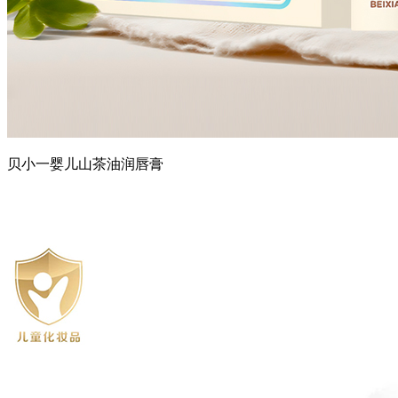
贝小一婴儿山茶油润唇膏