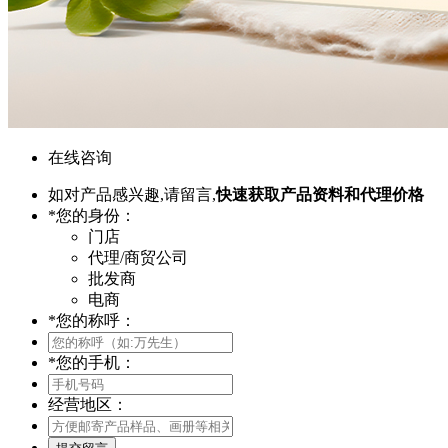
在线咨询
如对产品感兴趣,请留言,
快速获取产品资料和代理价格
*
您的身份：
门店
代理/商贸公司
批发商
电商
*
您的称呼：
*
您的手机：
经营地区：