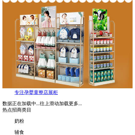
专注孕婴童整店展柜
数据正在加载中...
往上滑动加载更多...
热点招商类目
奶粉
辅食