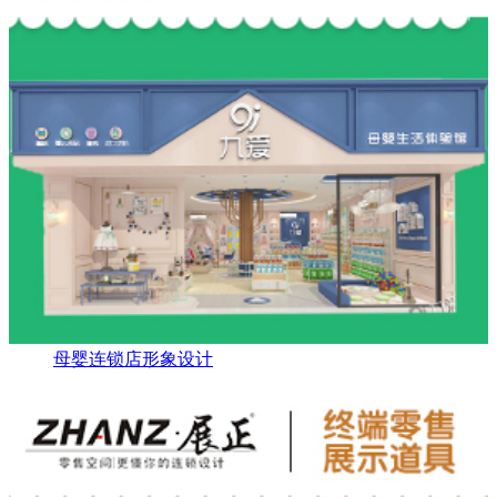
母婴连锁店形象设计