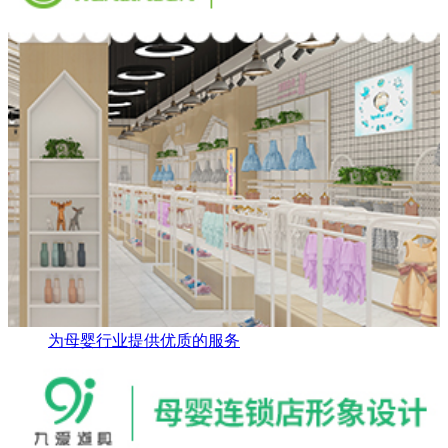
为母婴行业提供优质的服务