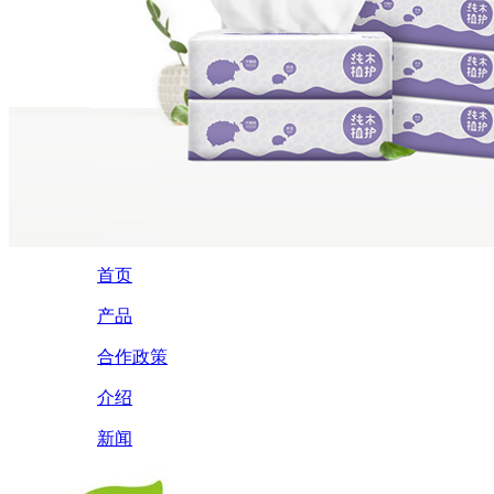
首页
产品
合作政策
介绍
新闻