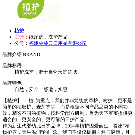
植护
主营：
纸尿裤，洗护产品
公司：
福建朵朵云日用品有限公司
品牌介绍
BRAND
品牌标语
植护洗护，源于自然天护娇肤
品牌特色
自然，安全，舒适，实惠
【植护】，“植”为重点：我们并非笼统的草护、树护，更不是
简单的稻胚护、麦芽护等，而是根据不同产品品类的不同功
效，精选不同的植物，按科学配方研制，旨为天下宝宝提供更
适合的、更安全的、更可靠的日护产品。
作为新生代婴幼儿日护品牌，2014年植护因爱而生，提出“植
物护养，天生滋润”的理念。我们不仅仅提倡自然与健康，且