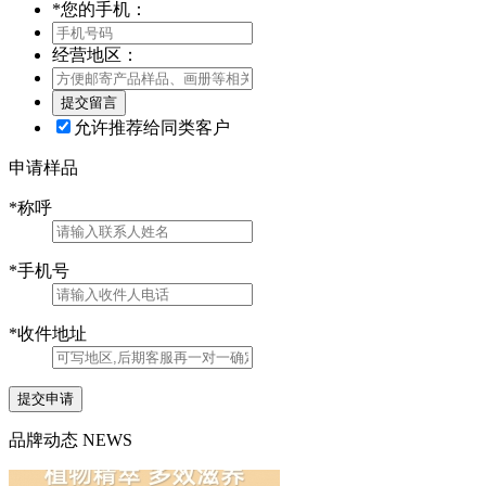
*
您的手机：
经营地区：
允许推荐给同类客户
申请样品
*
称呼
*
手机号
*
收件地址
提交申请
品牌动态
NEWS