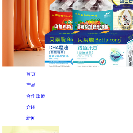
首页
产品
合作政策
介绍
新闻