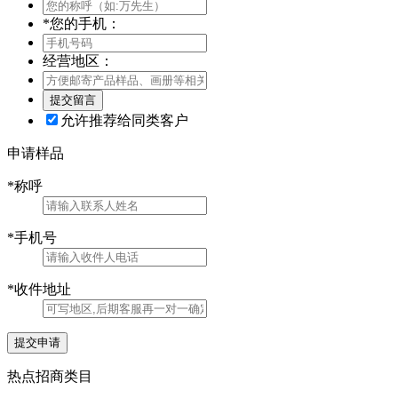
*
您的手机：
经营地区：
允许推荐给同类客户
申请样品
*
称呼
*
手机号
*
收件地址
提交申请
热点招商类目