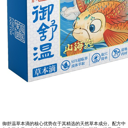
御舒温草本滴的核心优势在于其精选的天然草本成分。配方中