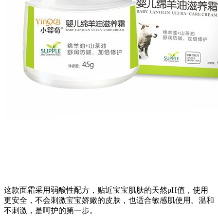
这款面霜采用弱酸性配方，贴近宝宝肌肤的天然pH值，使用
更安全，不会刺激宝宝娇嫩的皮肤，也适合敏感肌使用。温和
不刺激，是呵护的第一步。