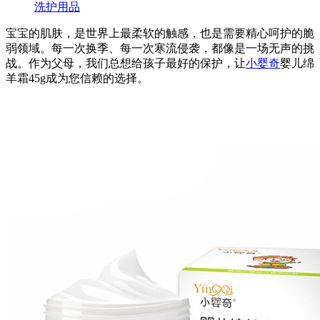
洗护用品
宝宝的肌肤，是世界上最柔软的触感，也是需要精心呵护的脆
弱领域。每一次换季、每一次寒流侵袭，都像是一场无声的挑
战。作为父母，我们总想给孩子最好的保护，让
小婴奇
婴儿绵
羊霜45g成为您信赖的选择。