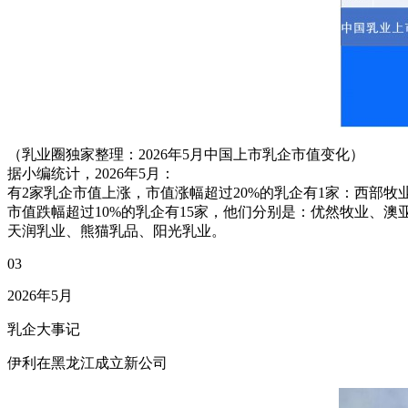
（乳业圈独家整理：2026年5月中国上市乳企市值变化）
据小编统计，2026年5月：
有2家乳企市值上涨，市值涨幅超过20%的乳企有1家：西部牧业（
市值跌幅超过10%的乳企有15家，他们分别是：优然牧业、
天润乳业、熊猫乳品、阳光乳业。
03
2026年5月
乳企大事记
伊利在黑龙江成立新公司