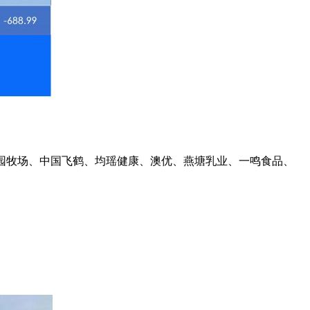
庄园牧场、中国飞鹤、均瑶健康、澳优、燕塘乳业、一鸣食品、