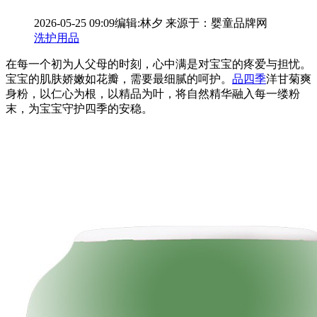
2026-05-25 09:09
编辑:林夕
来源于：婴童品牌网
洗护用品
在每一个初为人父母的时刻，心中满是对宝宝的疼爱与担忧。
宝宝的肌肤娇嫩如花瓣，需要最细腻的呵护。
品四季
洋甘菊爽
身粉，以仁心为根，以精品为叶，将自然精华融入每一缕粉
末，为宝宝守护四季的安稳。