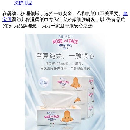
洗护用品
在婴幼儿护理领域，选择一款安全、温和的纸巾至关重要。
鼻
宝贝
婴幼儿保湿柔纸巾专为宝宝娇嫩肌肤研发，以"做有品质
的纸"为品牌理念，为万千家庭带来安心之选。