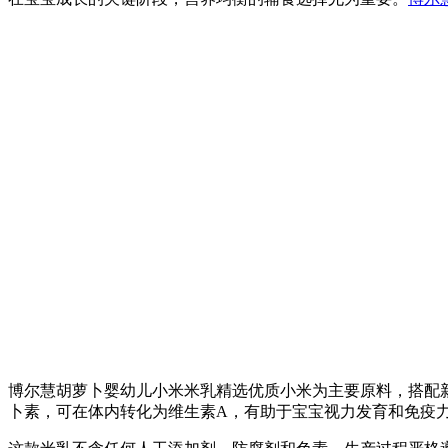
博尔慧胡萝卜婴幼儿小米米乳精选优质小米为主要原料，搭配
卜素，可在体内转化为维生素A，有助于宝宝视力发育和免疫