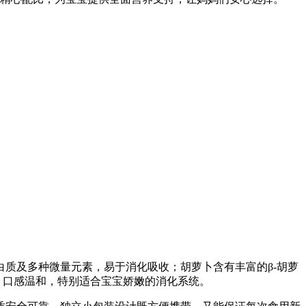
质及多种微量元素，易于消化吸收；胡萝卜含有丰富的β-胡萝
，口感温和，特别适合宝宝娇嫩的消化系统。